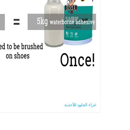
غراء الجلود للأحذية