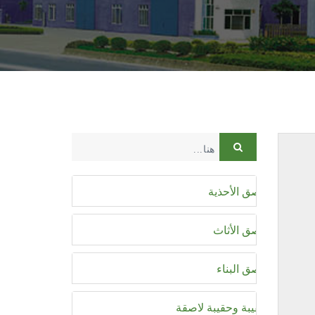
لاصق الأحذية
لاصق الأثاث
لاصق البناء
حقيبة وحقيبة لاصقة