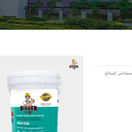
اصطناعي المعالج