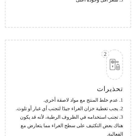
2
تحذيرات
1. عدم خلط المنتج مع مواد لاصقة أخرى.
2. يجب تغطية خزان الغراء جيدًا لتجنب أي غبار أو تلوث.
3. تجنب استخدامه في الظروف الرطبة، لأنه قد يكون
هناك بعض التكثيف على سطح الغراء مما يتعارض مع
الفعالية.