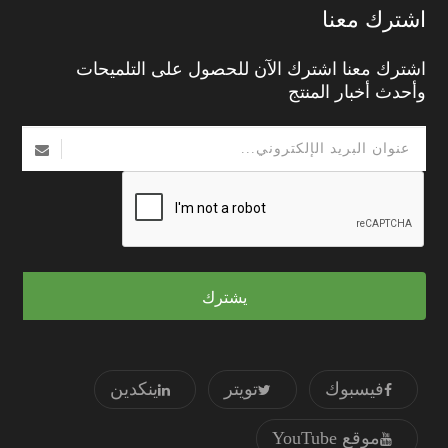
اشترك معنا
اشترك معنا اشترك الآن للحصول على التلميحات
وأحدث أخبار المنتج
يشترك
فيسبوك
تويتر
ينكدين
موقع YouTube