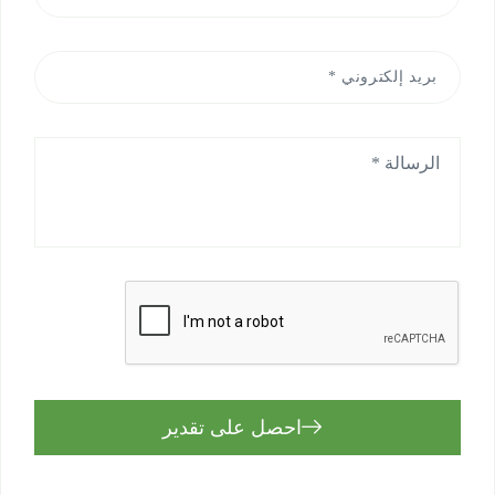
احصل على تقدير