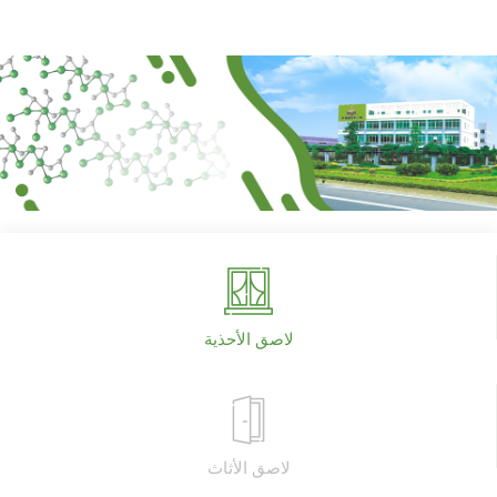
لاصق الأحذية
لاصق الأثاث