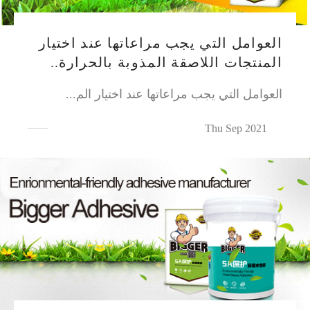
العوامل التي يجب مراعاتها عند اختيار
المنتجات اللاصقة المذوبة بالحرارة..
العوامل التي يجب مراعاتها عند اختيار الم...
Thu Sep 2021