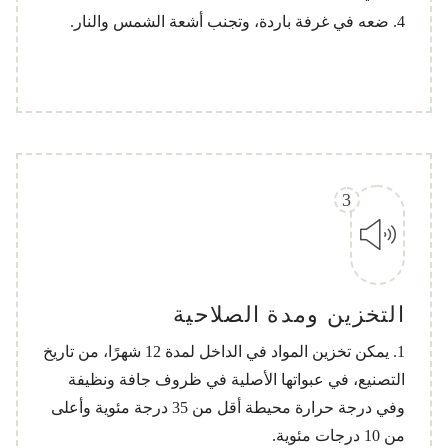
4. ضعه في غرفة باردة، وتجنب أشعة الشمس والنار.
3
التخزين ومدة الصلاحية
1. يمكن تخزين المواد في الداخل لمدة 12 شهرًا، من تاريخ
التصنيع، في عبواتها الأصلية في ظروف جافة ونظيفة
وفي درجة حرارة محيطة أقل من 35 درجة مئوية وأعلى
من 10 درجات مئوية.