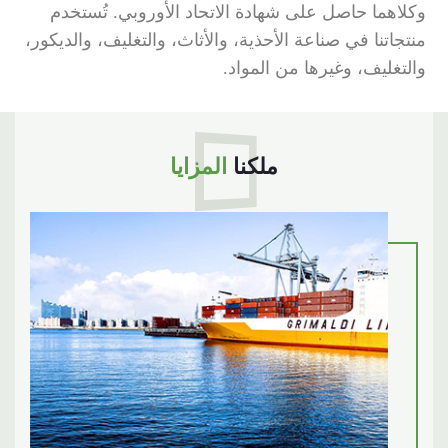
وكلاهما حاصل على شهادة الاتحاد الأوروبي. تُستخدم
منتجاتنا في صناعة الأحذية، والأثاث، والتغليف، والديكور،
والتغليف، وغيرها من المواد.
ملكنا
المزايا
1
التفوقات