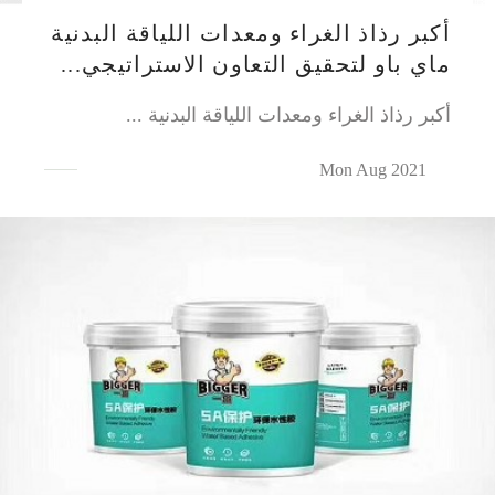
أكبر رذاذ الغراء ومعدات اللياقة البدنية
ماي باو لتحقيق التعاون الاستراتيجي...
أكبر رذاذ الغراء ومعدات اللياقة البدنية ...
Mon Aug 2021