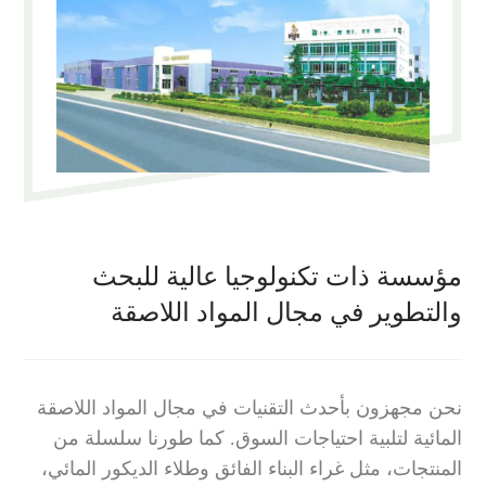
مؤسسة ذات تكنولوجيا عالية للبحث
والتطوير في مجال المواد اللاصقة
نحن مجهزون بأحدث التقنيات في مجال المواد اللاصقة
المائية لتلبية احتياجات السوق. كما طورنا سلسلة من
المنتجات، مثل غراء البناء الفائق وطلاء الديكور المائي،