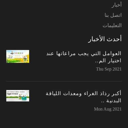
أخبار
اتصل بنا
التعليمات
أحدث الأخبار
العوامل التي يجب مراعاتها عند
اختيار الم..
Thu Sep 2021
أكبر رذاذ الغراء ومعدات اللياقة
البدنية ..
Mon Aug 2021