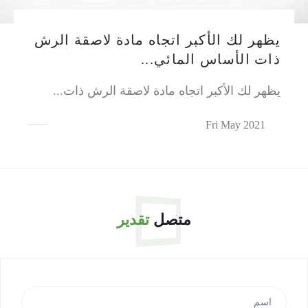
يظهر لك الأكبر اتجاه مادة لاصقة الرش
ذات الأساس المائي...
يظهر لك الأكبر اتجاه مادة لاصقة الرش ذات...
Fri May 2021
متصل
تقدير