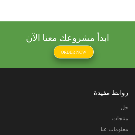
ابدأ مشروعك معنا الآن
ORDER NOW
روابط مفيدة
حل
منتجات
معلومات عنا