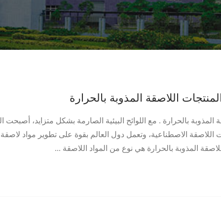
لمنتجات اللاصقة المذوبة بالحرارة
 المذوبة بالحرارة . مع اللوائح البيئية الصارمة بشكل متزايد، أصبحت ال
ات اللاصقة الاصطناعية، وتعمل دول العالم بقوة على تطوير مواد لاصقة 
اصقة المذوبة بالحرارة هي نوع من المواد اللاصقة ...