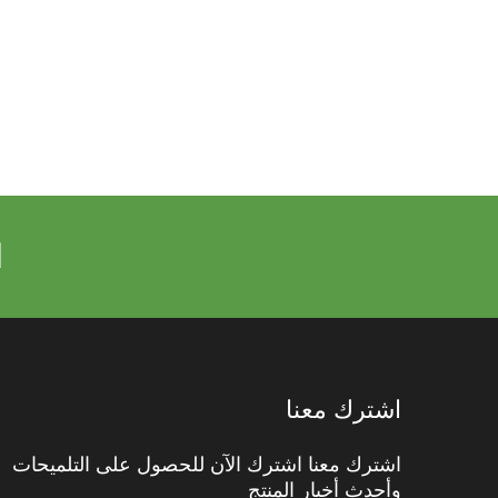
ا
اشترك معنا
اشترك معنا اشترك الآن للحصول على التلميحات
وأحدث أخبار المنتج