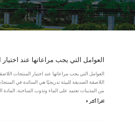
العوامل التي يجب مراعاتها عند اختيار ا
العوامل التي يجب مراعاتها عند اختيار المنتجات اللاصقة
اللاصقة الصديقة للبيئة تدريجيًا هي السائدة في المنتج
من المذيبات تعتمد على الماء وتذوب الساخنة. المادة الل
اقرأ أكثر