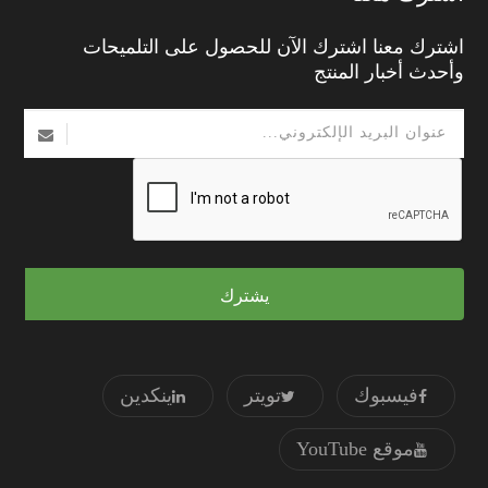
اشترك معنا اشترك الآن للحصول على التلميحات
وأحدث أخبار المنتج
يشترك
فيسبوك
تويتر
ينكدين
موقع YouTube