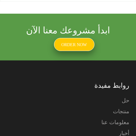
ابدأ مشروعك معنا الآن
ORDER NOW
روابط مفيدة
حل
منتجات
معلومات عنا
أخبار