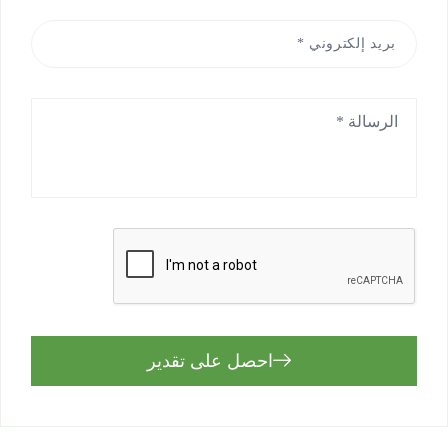
احصل على تقدير