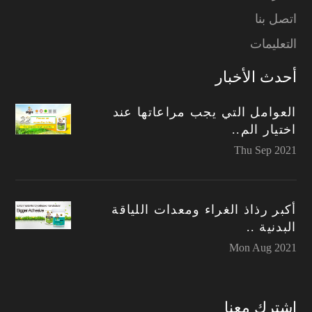
اتصل بنا
التعليمات
أحدث الأخبار
العوامل التي يجب مراعاتها عند
اختيار الم..
Thu Sep 2021
أكبر رذاذ الغراء ومعدات اللياقة
البدنية ..
Mon Aug 2021
اشترك معنا