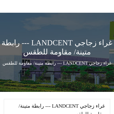
غراء زجاجي LANDCENT --- رابطة
متينة/ مقاومة للطقس
غراء زجاجي LANDCENT --- رابطة متينة/ مقاومة للطقس
غراء زجاجي LANDCENT --- رابطة متينة/